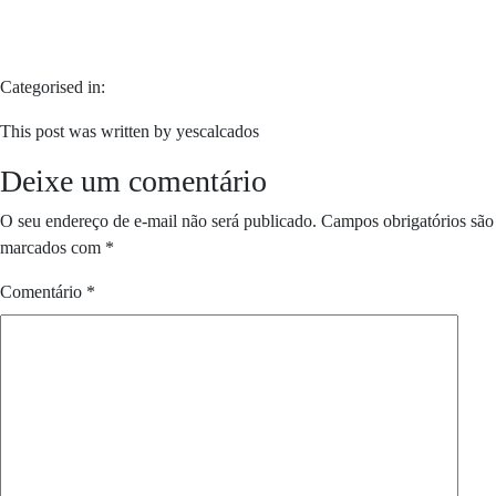
Categorised in:
This post was written by yescalcados
Deixe um comentário
O seu endereço de e-mail não será publicado.
Campos obrigatórios são
marcados com
*
Comentário
*