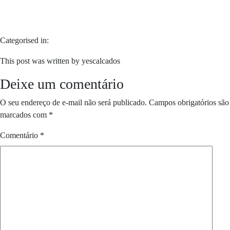
Categorised in:
This post was written by yescalcados
Deixe um comentário
O seu endereço de e-mail não será publicado.
Campos obrigatórios são
marcados com
*
Comentário
*