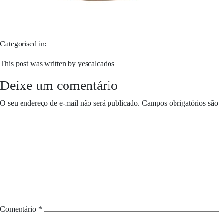
Categorised in:
This post was written by yescalcados
Deixe um comentário
O seu endereço de e-mail não será publicado.
Campos obrigatórios sã
Comentário
*