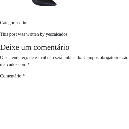
Categorised in:
This post was written by yescalcados
Deixe um comentário
O seu endereço de e-mail não será publicado.
Campos obrigatórios são
marcados com
*
Comentário
*