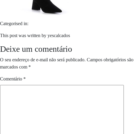
Categorised in:
This post was written by yescalcados
Deixe um comentário
O seu endereço de e-mail não será publicado.
Campos obrigatórios são
marcados com
*
Comentário
*