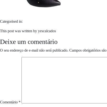
Categorised in:
This post was written by yescalcados
Deixe um comentário
O seu endereço de e-mail não será publicado.
Campos obrigatórios sã
Comentário
*