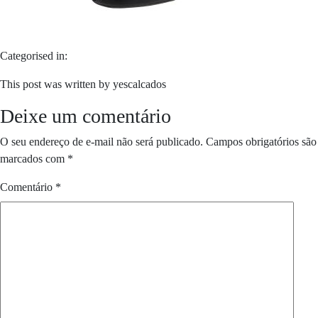
Categorised in:
This post was written by yescalcados
Deixe um comentário
O seu endereço de e-mail não será publicado.
Campos obrigatórios são
marcados com
*
Comentário
*