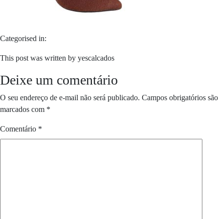
Categorised in:
This post was written by yescalcados
Deixe um comentário
O seu endereço de e-mail não será publicado.
Campos obrigatórios são
marcados com
*
Comentário
*