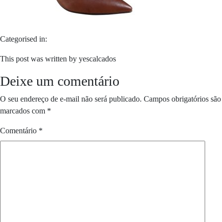
Categorised in:
This post was written by yescalcados
Deixe um comentário
O seu endereço de e-mail não será publicado.
Campos obrigatórios são
marcados com
*
Comentário
*