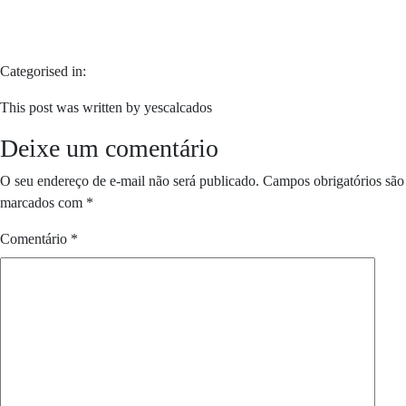
Categorised in:
This post was written by yescalcados
Deixe um comentário
O seu endereço de e-mail não será publicado.
Campos obrigatórios são
marcados com
*
Comentário
*