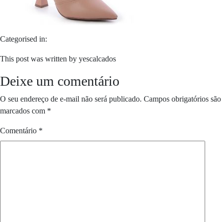
Categorised in:
This post was written by yescalcados
Deixe um comentário
O seu endereço de e-mail não será publicado.
Campos obrigatórios são
marcados com
*
Comentário
*