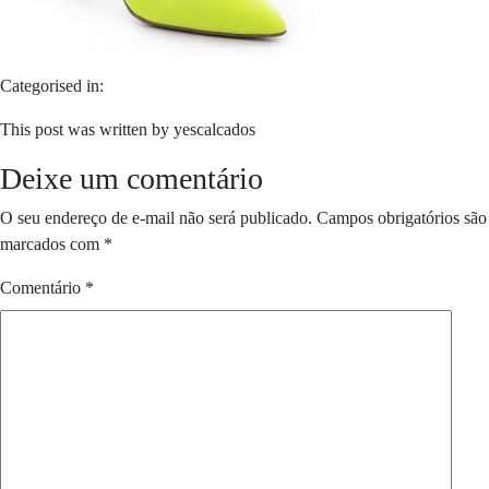
Categorised in:
This post was written by yescalcados
Deixe um comentário
O seu endereço de e-mail não será publicado.
Campos obrigatórios são
marcados com
*
Comentário
*