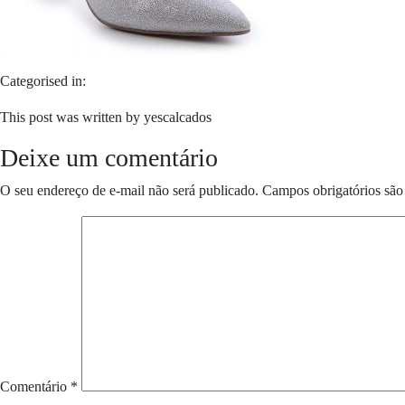
Categorised in:
This post was written by yescalcados
Deixe um comentário
O seu endereço de e-mail não será publicado.
Campos obrigatórios sã
Comentário
*