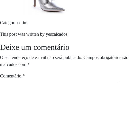
Categorised in:
This post was written by yescalcados
Deixe um comentário
O seu endereço de e-mail não será publicado.
Campos obrigatórios são
marcados com
*
Comentário
*