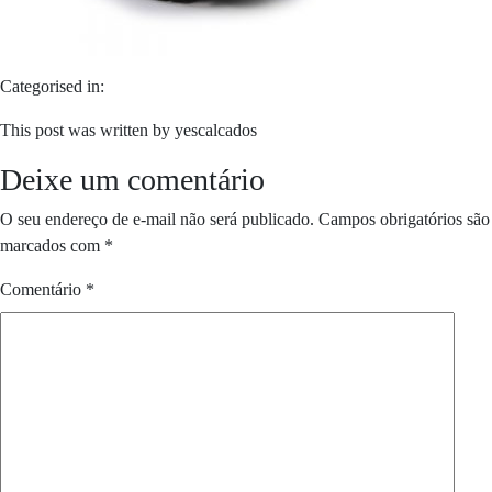
Categorised in:
This post was written by yescalcados
Deixe um comentário
O seu endereço de e-mail não será publicado.
Campos obrigatórios são
marcados com
*
Comentário
*