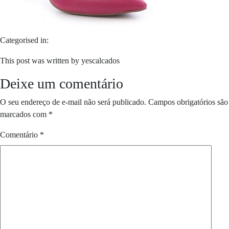
Categorised in:
This post was written by yescalcados
Deixe um comentário
O seu endereço de e-mail não será publicado.
Campos obrigatórios são
marcados com
*
Comentário
*