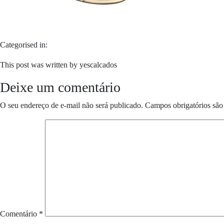
Categorised in:
This post was written by yescalcados
Deixe um comentário
O seu endereço de e-mail não será publicado.
Campos obrigatórios sã
Comentário
*