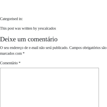
Categorised in:
This post was written by yescalcados
Deixe um comentário
O seu endereço de e-mail não será publicado.
Campos obrigatórios são
marcados com
*
Comentário
*