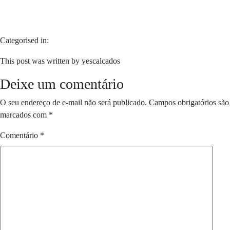
Categorised in:
This post was written by yescalcados
Deixe um comentário
O seu endereço de e-mail não será publicado.
Campos obrigatórios são
marcados com
*
Comentário
*