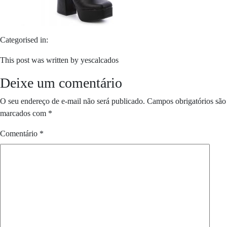
Categorised in:
This post was written by yescalcados
Deixe um comentário
O seu endereço de e-mail não será publicado.
Campos obrigatórios são
marcados com
*
Comentário
*