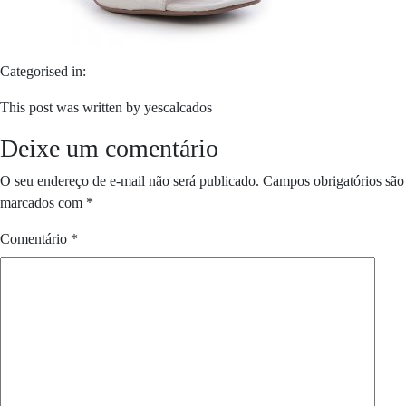
Categorised in:
This post was written by yescalcados
Deixe um comentário
O seu endereço de e-mail não será publicado.
Campos obrigatórios são
marcados com
*
Comentário
*