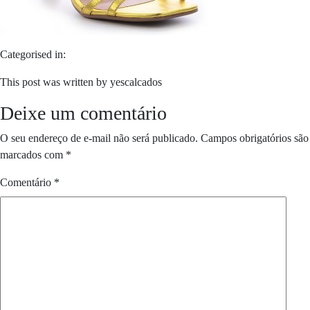
Categorised in:
This post was written by yescalcados
Deixe um comentário
O seu endereço de e-mail não será publicado.
Campos obrigatórios são
marcados com
*
Comentário
*