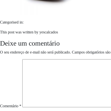
Categorised in:
This post was written by yescalcados
Deixe um comentário
O seu endereço de e-mail não será publicado.
Campos obrigatórios sã
Comentário
*