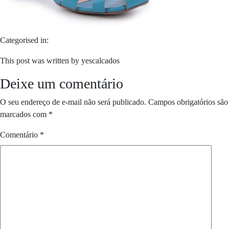
Categorised in:
This post was written by yescalcados
Deixe um comentário
O seu endereço de e-mail não será publicado.
Campos obrigatórios são
marcados com
*
Comentário
*