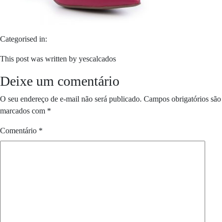
Categorised in:
This post was written by yescalcados
Deixe um comentário
O seu endereço de e-mail não será publicado.
Campos obrigatórios são
marcados com
*
Comentário
*