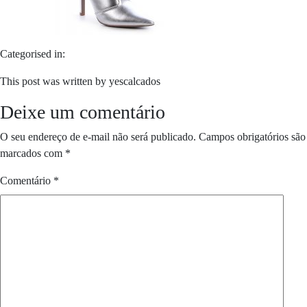
Categorised in:
This post was written by yescalcados
Deixe um comentário
O seu endereço de e-mail não será publicado.
Campos obrigatórios são
marcados com
*
Comentário
*