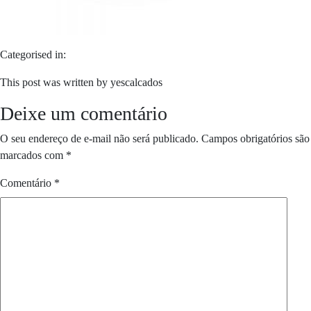
Categorised in:
This post was written by yescalcados
Deixe um comentário
O seu endereço de e-mail não será publicado.
Campos obrigatórios são
marcados com
*
Comentário
*