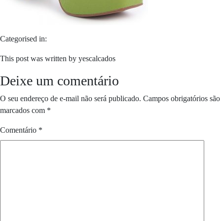
Categorised in:
This post was written by yescalcados
Deixe um comentário
O seu endereço de e-mail não será publicado.
Campos obrigatórios são
marcados com
*
Comentário
*