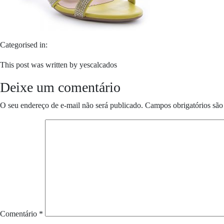
Categorised in:
This post was written by yescalcados
Deixe um comentário
O seu endereço de e-mail não será publicado.
Campos obrigatórios sã
Comentário
*