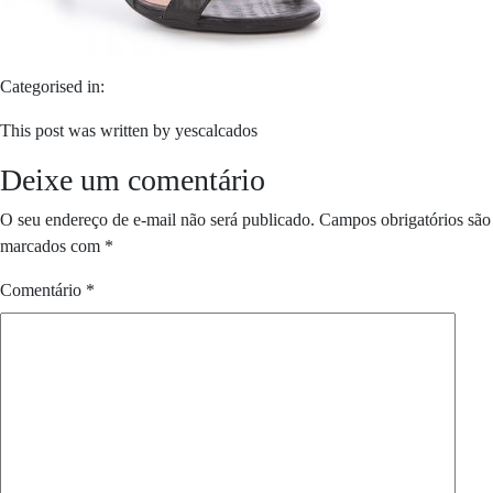
Categorised in:
This post was written by yescalcados
Deixe um comentário
O seu endereço de e-mail não será publicado.
Campos obrigatórios são
marcados com
*
Comentário
*