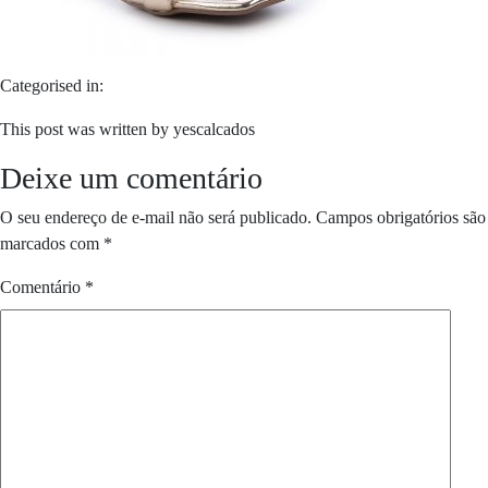
Categorised in:
This post was written by yescalcados
Deixe um comentário
O seu endereço de e-mail não será publicado.
Campos obrigatórios são
marcados com
*
Comentário
*