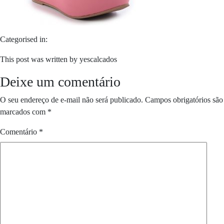
Categorised in:
This post was written by yescalcados
Deixe um comentário
O seu endereço de e-mail não será publicado.
Campos obrigatórios são
marcados com
*
Comentário
*