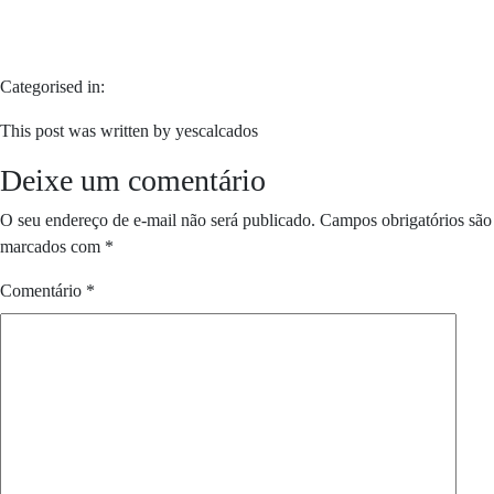
Categorised in:
This post was written by yescalcados
Deixe um comentário
O seu endereço de e-mail não será publicado.
Campos obrigatórios são
marcados com
*
Comentário
*