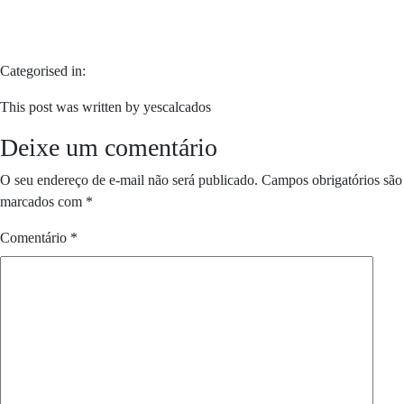
Categorised in:
This post was written by yescalcados
Deixe um comentário
O seu endereço de e-mail não será publicado.
Campos obrigatórios são
marcados com
*
Comentário
*