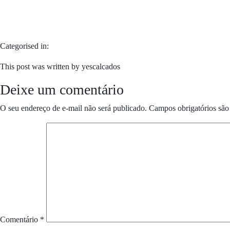
Categorised in:
This post was written by yescalcados
Deixe um comentário
O seu endereço de e-mail não será publicado.
Campos obrigatórios sã
Comentário
*