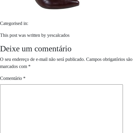
Categorised in:
This post was written by yescalcados
Deixe um comentário
O seu endereço de e-mail não será publicado.
Campos obrigatórios são
marcados com
*
Comentário
*