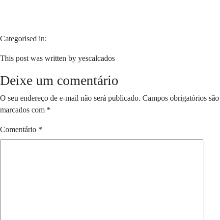
Categorised in:
This post was written by yescalcados
Deixe um comentário
O seu endereço de e-mail não será publicado.
Campos obrigatórios são
marcados com
*
Comentário
*