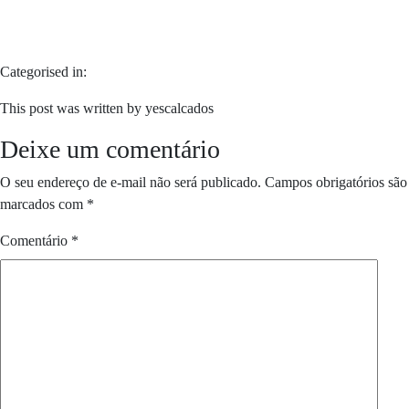
Categorised in:
This post was written by yescalcados
Deixe um comentário
O seu endereço de e-mail não será publicado.
Campos obrigatórios são
marcados com
*
Comentário
*