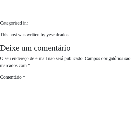
Categorised in:
This post was written by yescalcados
Deixe um comentário
O seu endereço de e-mail não será publicado.
Campos obrigatórios são
marcados com
*
Comentário
*