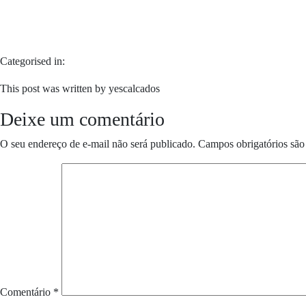
Categorised in:
This post was written by yescalcados
Deixe um comentário
O seu endereço de e-mail não será publicado.
Campos obrigatórios sã
Comentário
*