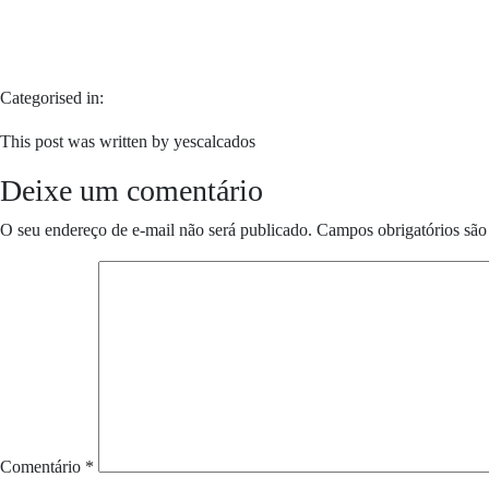
Categorised in:
This post was written by yescalcados
Deixe um comentário
O seu endereço de e-mail não será publicado.
Campos obrigatórios sã
Comentário
*