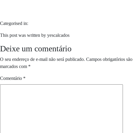
Categorised in:
This post was written by yescalcados
Deixe um comentário
O seu endereço de e-mail não será publicado.
Campos obrigatórios são
marcados com
*
Comentário
*