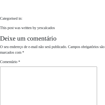
Categorised in:
This post was written by yescalcados
Deixe um comentário
O seu endereço de e-mail não será publicado.
Campos obrigatórios são
marcados com
*
Comentário
*