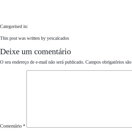
Categorised in:
This post was written by yescalcados
Deixe um comentário
O seu endereço de e-mail não será publicado.
Campos obrigatórios sã
Comentário
*