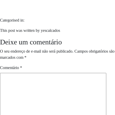
Categorised in:
This post was written by yescalcados
Deixe um comentário
O seu endereço de e-mail não será publicado.
Campos obrigatórios são
marcados com
*
Comentário
*