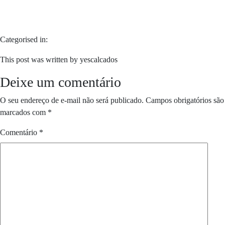
Categorised in:
This post was written by yescalcados
Deixe um comentário
O seu endereço de e-mail não será publicado.
Campos obrigatórios são
marcados com
*
Comentário
*