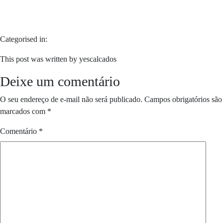
Categorised in:
This post was written by yescalcados
Deixe um comentário
O seu endereço de e-mail não será publicado.
Campos obrigatórios são
marcados com
*
Comentário
*