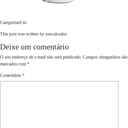
Categorised in:
This post was written by yescalcados
Deixe um comentário
O seu endereço de e-mail não será publicado.
Campos obrigatórios são
marcados com
*
Comentário
*