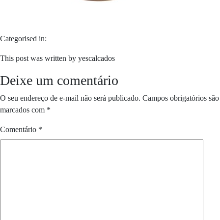
Categorised in:
This post was written by yescalcados
Deixe um comentário
O seu endereço de e-mail não será publicado.
Campos obrigatórios são
marcados com
*
Comentário
*