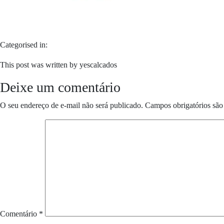
Categorised in:
This post was written by yescalcados
Deixe um comentário
O seu endereço de e-mail não será publicado.
Campos obrigatórios sã
Comentário
*